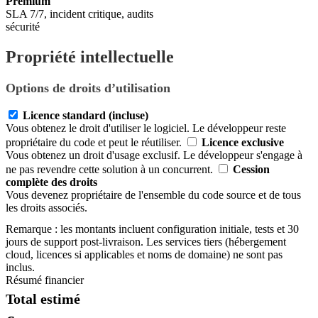
Premium
SLA 7/7, incident critique, audits
sécurité
Propriété intellectuelle
Options de droits d’utilisation
Licence standard (incluse)
Vous obtenez le droit d'utiliser le logiciel. Le développeur reste
propriétaire du code et peut le réutiliser.
Licence exclusive
Vous obtenez un droit d'usage exclusif. Le développeur s'engage à
ne pas revendre cette solution à un concurrent.
Cession
complète des droits
Vous devenez propriétaire de l'ensemble du code source et de tous
les droits associés.
Remarque : les montants incluent configuration initiale, tests et 30
jours de support post-livraison. Les services tiers (hébergement
cloud, licences si applicables et noms de domaine) ne sont pas
inclus.
Résumé financier
Total estimé