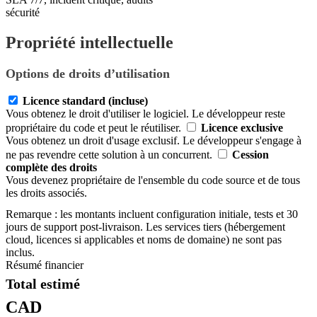
sécurité
Propriété intellectuelle
Options de droits d’utilisation
Licence standard (incluse)
Vous obtenez le droit d'utiliser le logiciel. Le développeur reste
propriétaire du code et peut le réutiliser.
Licence exclusive
Vous obtenez un droit d'usage exclusif. Le développeur s'engage à
ne pas revendre cette solution à un concurrent.
Cession
complète des droits
Vous devenez propriétaire de l'ensemble du code source et de tous
les droits associés.
Remarque : les montants incluent configuration initiale, tests et 30
jours de support post-livraison. Les services tiers (hébergement
cloud, licences si applicables et noms de domaine) ne sont pas
inclus.
Résumé financier
Total estimé
CAD