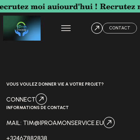
CONTACT
VOUS VOULEZ DONNER VIE A VOTRE PROJET?
CONNECT
INFORMATIONS DE CONTACT
MAIL: TIM@1PROAMONSERVICE.EU
+32467882838