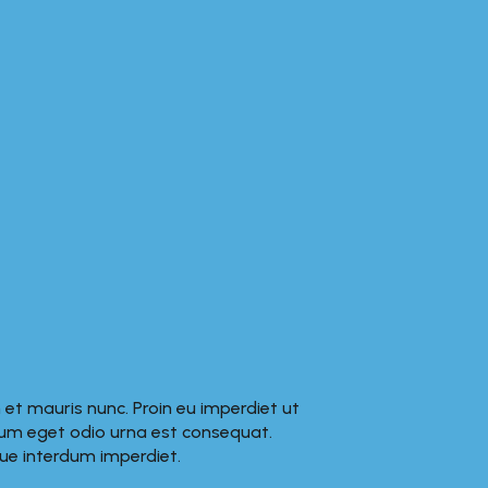
et mauris nunc. Proin eu imperdiet ut
ctum eget odio urna est consequat.
ue interdum imperdiet.