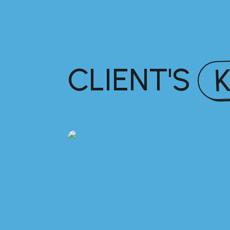
CLIENT'S