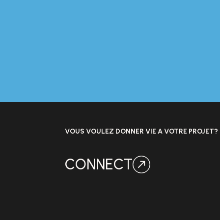
VOUS VOULEZ DONNER VIE A VOTRE PROJET?
CONNECT