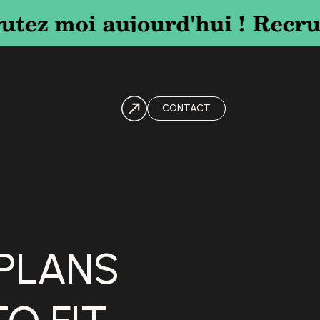
CONTACT
PLANS