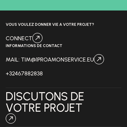
VOUS VOULEZ DONNER VIE A VOTRE PROJET?
CONNECT
INFORMATIONS DE CONTACT
MAIL: TIM@1PROAMONSERVICE.EU
+32467882838
DISCUTONS DE
VOTRE PROJET