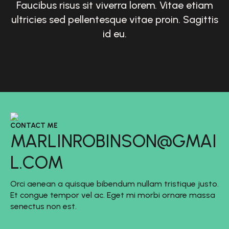
Faucibus risus sit viverra lorem. Vitae etiam
ultricies sed pellentesque vitae proin. Sagittis
id eu.
CONTACT ME
MARLINROBINSON@GMAI
L.COM
Orci aenean a quisque bibendum nullam tristique justo.
Et congue tempor vel ac. Eget mi morbi ornare massa
senectus non est.